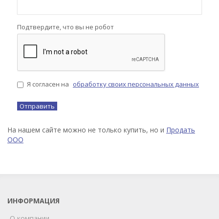
Подтвердите, что вы не робот
Я согласен на
обработку своих персональных данных
На нашем сайте можно не только купить, но и
Продать
ООО
ИНФОРМАЦИЯ
О компании