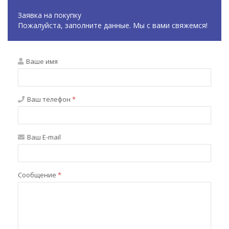
Заявка на покупку
Пожалуйста, заполните данные. Мы с вами свяжемся!
Ваше имя
Ваш телефон
*
Ваш E-mail
Сообщение
*