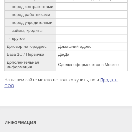
- перед контрагентами
- перед работниками
- перед учредителями
- займы, кредиты
- другое
Договор на юрадрес
Домашний адрес
База 1С / Первичка
Да/Да
Дополнительная
Сделка оформляется в Москве
информация
На нашем сайте можно не только купить, но и
Продать
ООО
ИНФОРМАЦИЯ