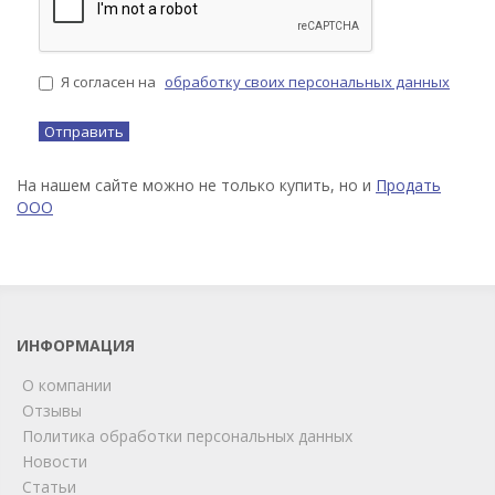
Я согласен на
обработку своих персональных данных
На нашем сайте можно не только купить, но и
Продать
ООО
ИНФОРМАЦИЯ
О компании
Отзывы
Политика обработки персональных данных
Новости
Статьи