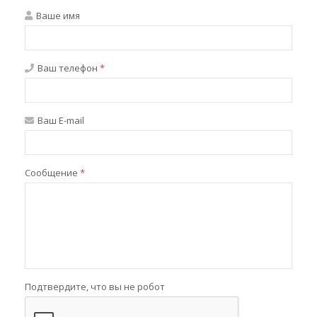
Ваше имя
Ваш телефон
*
Ваш E-mail
Сообщение
*
Подтвердите, что вы не робот