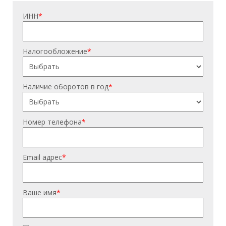
ИНН
*
Налогообложение
*
Наличие оборотов в год
*
Номер телефона
*
Email адрес
*
Ваше имя
*