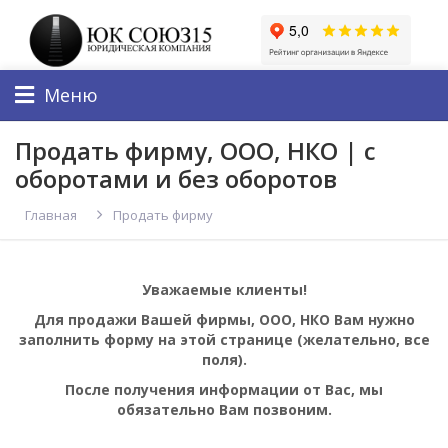
Меню
Продать фирму, ООО, НКО | с
оборотами и без оборотов
Главная
Продать фирму
Уважаемые клиенты!
Для продажи Вашей фирмы, ООО, НКО Вам нужно
заполнить форму на этой странице (желательно, все
поля).
После получения информации от Вас, мы
обязательно Вам позвоним.