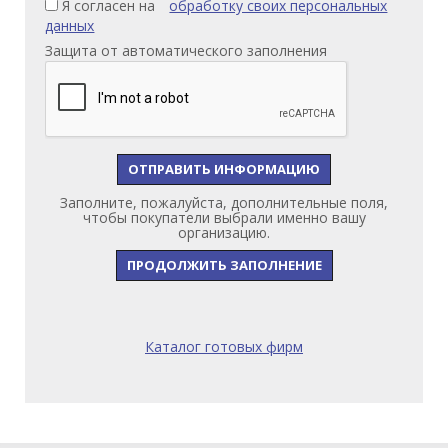
Я согласен на
обработку своих персональных
данных
Защита от автоматического заполнения
Заполните, пожалуйста, дополнительные поля,
чтобы покупатели выбрали именно вашу
организацию.
ПРОДОЛЖИТЬ ЗАПОЛНЕНИЕ
Каталог готовых фирм