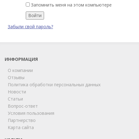
Запомнить меня на этом компьютере
Забыли свой пароль?
ИНФОРМАЦИЯ
О компании
Отзывы
Политика обработки персональных данных
Новости
Статьи
Вопрос-ответ
Условия пользования
Партнерство
Карта сайта
ChatApp
online