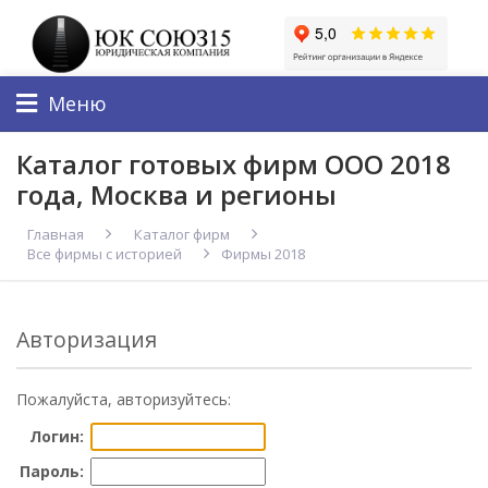
Меню
Каталог готовых фирм ООО 2018
года, Москва и регионы
Главная
Каталог фирм
Все фирмы с историей
Фирмы 2018
Авторизация
Пожалуйста, авторизуйтесь:
Логин:
Пароль: