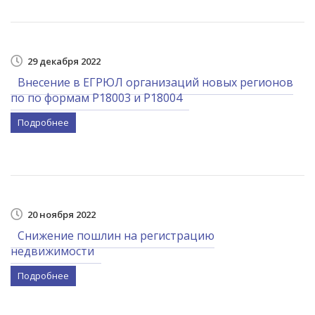
29 декабря 2022
Внесение в ЕГРЮЛ организаций новых регионов
по по формам Р18003 и Р18004
Подробнее
20 ноября 2022
Снижение пошлин на регистрацию
недвижимости
Подробнее