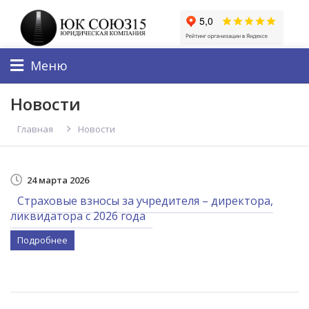
Меню
Новости
Главная
Новости
24 марта 2026
Страховые взносы за учредителя – директора,
ликвидатора с 2026 года
Подробнее