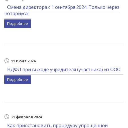
Смена директора с 1 сентября 2024. Только через
нотариуса!
Подробнее
11 июня 2024
НДФЛ при выходе учредителя (участника) из ООО
Подробнее
21 февраля 2024
Как приостановить процедуру упрощенной