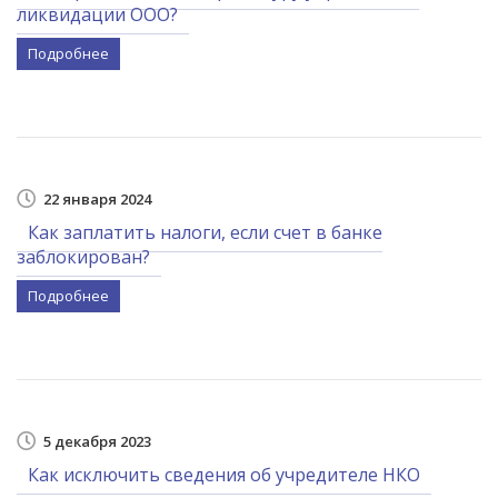
ликвидации ООО?
Подробнее
22 января 2024
Как заплатить налоги, если счет в банке
заблокирован?
Подробнее
5 декабря 2023
Как исключить сведения об учредителе НКО