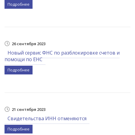
Подробнее
26 сентября 2023
Новый сервис ФНС по разблокировке счетов и
помощи по ЕНС
Подробнее
21 сентября 2023
Свидетельства ИНН отменяются
Подробнее