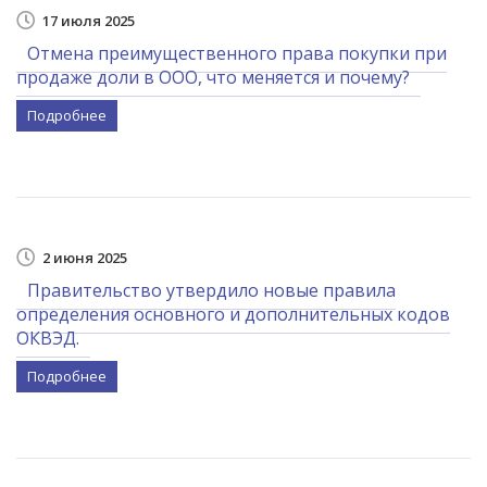
17 июля 2025
Отмена преимущественного права покупки при
продаже доли в ООО, что меняется и почему?
Подробнее
2 июня 2025
Правительство утвердило новые правила
определения основного и дополнительных кодов
ОКВЭД.
Подробнее