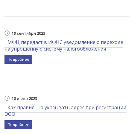
19 сентября 2023
МФЦ передаст в ИФНС уведомление о переходе
на упрощенную систему налогообложения
Подробнее
18 июня 2023
Как правильно указывать адрес при регистрации
ООО
Подробнее