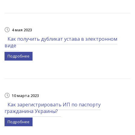
4 мая 2023
Как получить дубликат устава в электронном
виде
Подробнее
10 марта 2023
Как зарегистрировать ИП по паспорту
гражданина Украины?
Подробнее