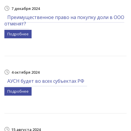
7 декабря 2024
Преимущественное право на покупку доли в ООО
отменят?
Подробнее
4 октября 2024
АУСН будет во всех субъектах РФ
Подробнее
15 августа 2024