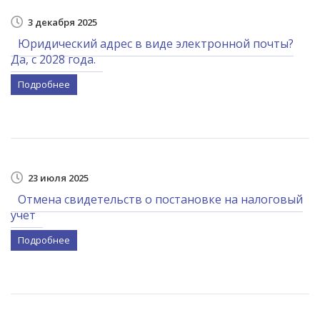
3 декабря 2025
Юридический адрес в виде электронной почты?
Да, с 2028 года.
Подробнее
23 июля 2025
Отмена свидетельств о постановке на налоговый
учет
Подробнее