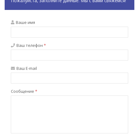
Пожалуйста, заполните данные. Мы с вами свяжемся!
Ваше имя
Ваш телефон
*
Ваш E-mail
Сообщение
*