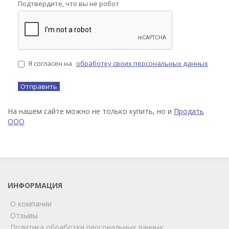
Подтвердите, что вы не робот
Я согласен на
обработку своих персональных данных
На нашем сайте можно не только купить, но и
Продать
ООО
ИНФОРМАЦИЯ
О компании
Отзывы
Политика обработки персональных данных