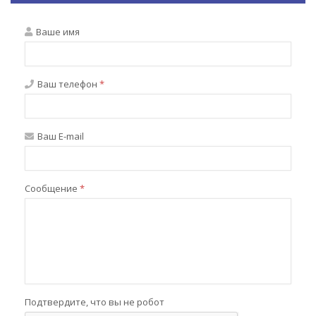
Ваше имя
Ваш телефон
*
Ваш E-mail
Сообщение
*
Подтвердите, что вы не робот