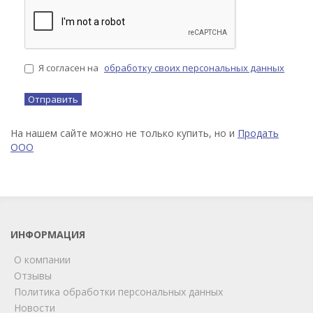
Я согласен на
обработку своих персональных данных
На нашем сайте можно не только купить, но и
Продать
ООО
ИНФОРМАЦИЯ
О компании
Отзывы
Политика обработки персональных данных
Новости