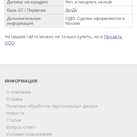
Договор на юрадрес
Нет, и продлить нельзя
База 1С / Первичка
Да/Да
Дополнительная
ОДО. Сделка оформляется в
информация
Москве
На нашем сайте можно не только купить, но и
Продать
ООО
ИНФОРМАЦИЯ
О компании
Отзывы
Политика обработки персональных данных
Новости
Статьи
Вопрос-ответ
Условия пользования