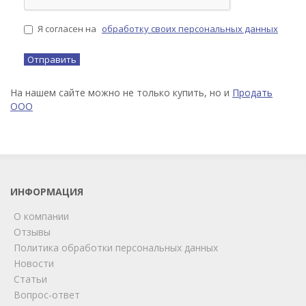
Я согласен на
обработку своих персональных данных
На нашем сайте можно не только купить, но и
Продать
ООО
ИНФОРМАЦИЯ
О компании
Отзывы
Политика обработки персональных данных
Новости
Статьи
Вопрос-ответ