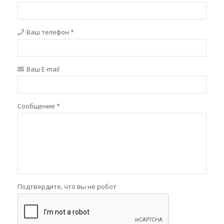
Ваш телефон
*
Ваш E-mail
Сообщение
*
Подтвердите, что вы не робот