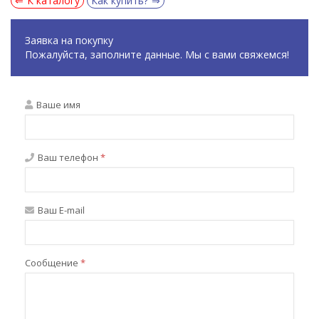
К каталогу
Как купить?
Заявка на покупку
Пожалуйста, заполните данные. Мы с вами свяжемся!
Ваше имя
Ваш телефон
*
Ваш E-mail
Сообщение
*