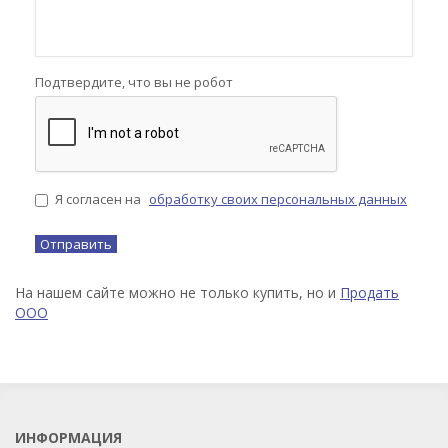
Подтвердите, что вы не робот
Я согласен на
обработку своих персональных данных
На нашем сайте можно не только купить, но и
Продать
ООО
ИНФОРМАЦИЯ