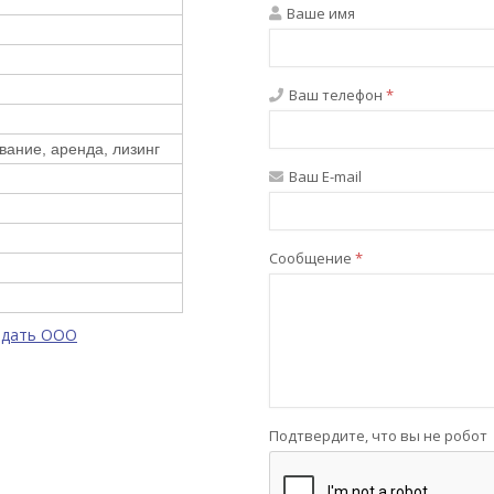
Ваше имя
Ваш телефон
*
вание, аренда, лизинг
Ваш E-mail
Сообщение
*
одать ООО
Подтвердите, что вы не робот