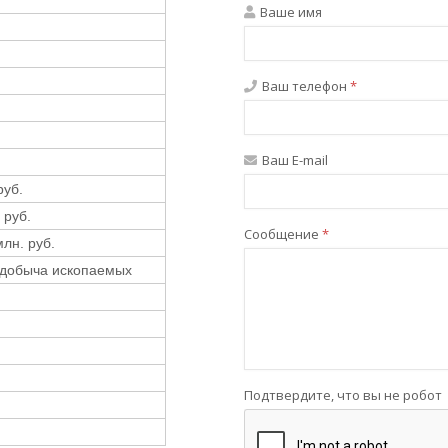
Ваше имя
Ваш телефон
*
Ваш E-mail
руб.
 руб.
Сообщение
*
млн. руб.
 добыча ископаемых
Подтвердите, что вы не робот