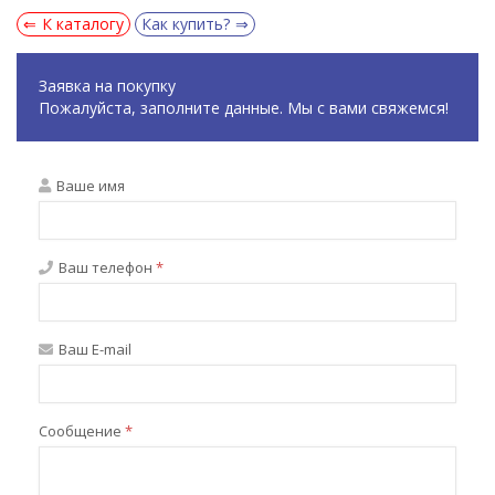
К каталогу
Как купить?
Заявка на покупку
Пожалуйста, заполните данные. Мы с вами свяжемся!
Ваше имя
Ваш телефон
*
Ваш E-mail
Сообщение
*