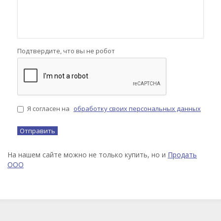
Подтвердите, что вы не робот
Я согласен на
обработку своих персональных данных
На нашем сайте можно не только купить, но и
Продать
ООО