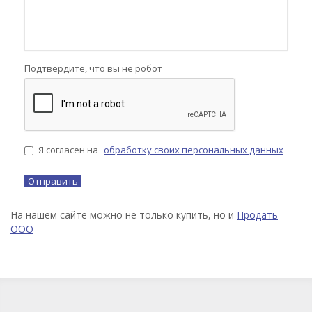
Подтвердите, что вы не робот
Я согласен на
обработку своих персональных данных
На нашем сайте можно не только купить, но и
Продать
ООО