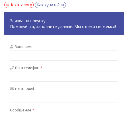
К каталогу
Как купить?
Заявка на покупку
Пожалуйста, заполните данные. Мы с вами свяжемся!
Ваше имя
Ваш телефон
*
Ваш E-mail
Сообщение
*