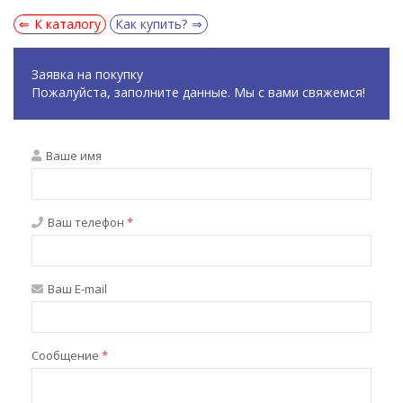
К каталогу
Как купить?
Заявка на покупку
Пожалуйста, заполните данные. Мы с вами свяжемся!
Ваше имя
Ваш телефон
*
Ваш E-mail
Сообщение
*