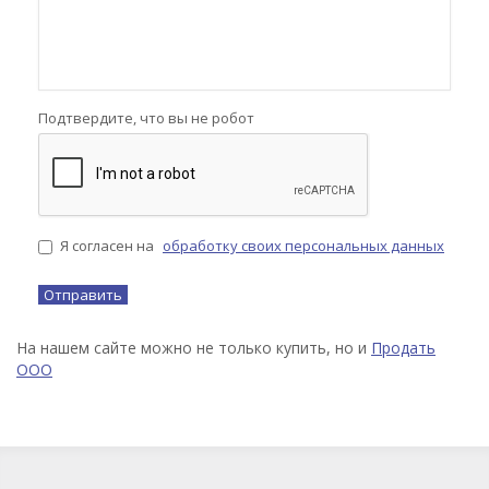
Подтвердите, что вы не робот
Я согласен на
обработку своих персональных данных
На нашем сайте можно не только купить, но и
Продать
ООО