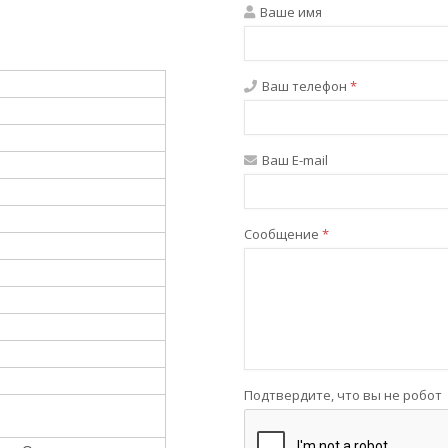
Ваше имя
Ваш телефон
*
Ваш E-mail
Сообщение
*
Подтвердите, что вы не робот