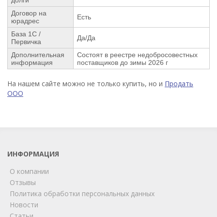
Договор на
Есть
юрадрес
База 1С /
Да/Да
Первичка
Дополнительная
Состоят в реестре недобросовестных
информация
поставщиков до зимы 2026 г
На нашем сайте можно не только купить, но и
Продать
ООО
ИНФОРМАЦИЯ
О компании
Отзывы
Политика обработки персональных данных
Новости
Статьи