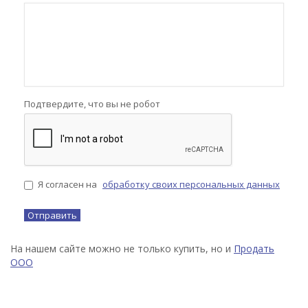
Подтвердите, что вы не робот
Я согласен на
обработку своих персональных данных
На нашем сайте можно не только купить, но и
Продать
ООО