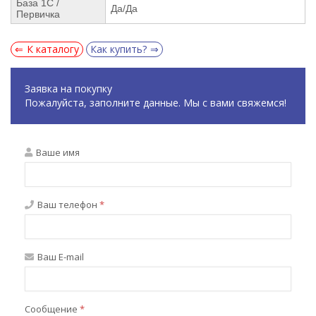
База 1С /
Да/Да
Первичка
К каталогу
Как купить?
Заявка на покупку
Пожалуйста, заполните данные. Мы с вами свяжемся!
Ваше имя
Ваш телефон
*
Ваш E-mail
Сообщение
*