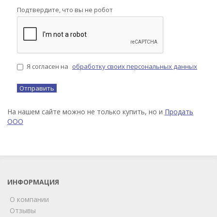
Подтвердите, что вы не робот
Я согласен на
обработку своих персональных данных
На нашем сайте можно не только купить, но и
Продать
ООО
ИНФОРМАЦИЯ
О компании
Отзывы