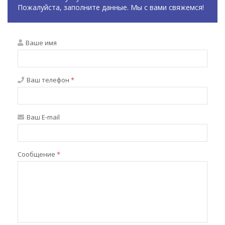
Пожалуйста, заполните данные. Мы с вами свяжемся!
Ваше имя
Ваш телефон
*
Ваш E-mail
Сообщение
*