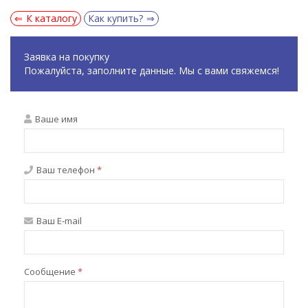
К каталогу
Как купить?
Заявка на покупку
Пожалуйста, заполните данные. Мы с вами свяжемся!
Ваше имя
Ваш телефон
*
Ваш E-mail
Сообщение
*