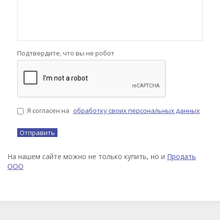
Подтвердите, что вы не робот
Я согласен на
обработку своих персональных данных
На нашем сайте можно не только купить, но и
Продать
ООО