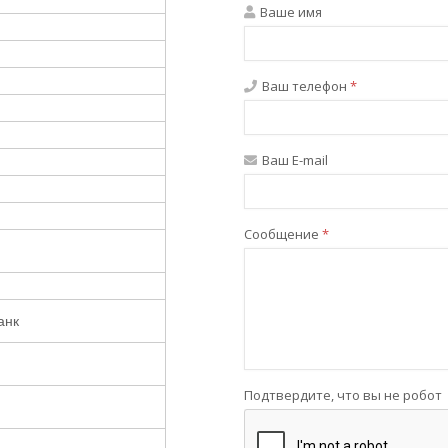
Ваше имя
Ваш телефон
*
Ваш E-mail
Сообщение
*
анк
Подтвердите, что вы не робот