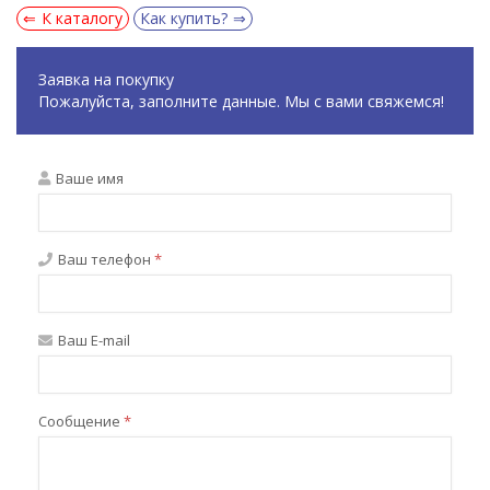
К каталогу
Как купить?
Заявка на покупку
Пожалуйста, заполните данные. Мы с вами свяжемся!
Ваше имя
Ваш телефон
*
Ваш E-mail
Сообщение
*