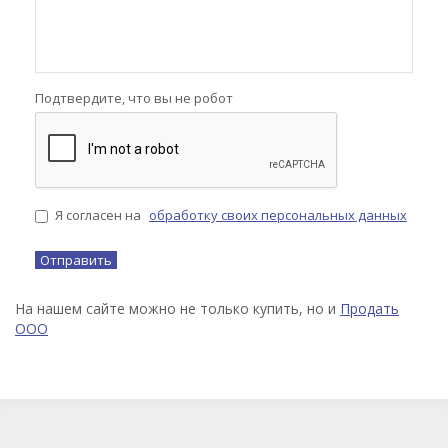
Подтвердите, что вы не робот
Я согласен на
обработку своих персональных данных
На нашем сайте можно не только купить, но и
Продать
ООО