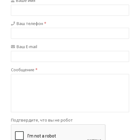
Ваше имя
Ваш телефон
*
Ваш E-mail
Сообщение
*
Подтвердите, что вы не робот