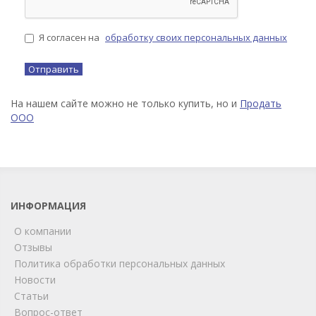
Я согласен на
обработку своих персональных данных
На нашем сайте можно не только купить, но и
Продать
ООО
ИНФОРМАЦИЯ
О компании
Отзывы
Политика обработки персональных данных
Новости
Статьи
Вопрос-ответ