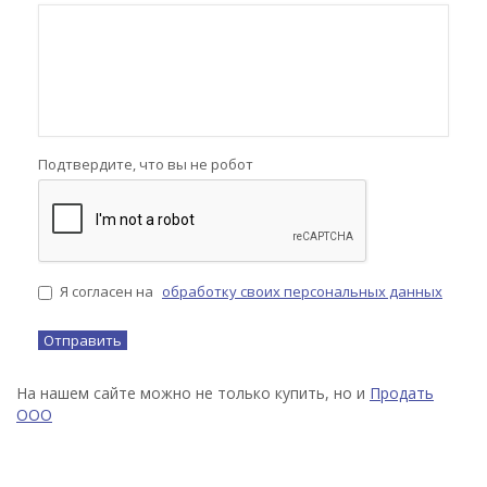
Подтвердите, что вы не робот
Я согласен на
обработку своих персональных данных
На нашем сайте можно не только купить, но и
Продать
ООО