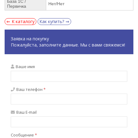
База 1С /
Нет/Нет
Первичка
К каталогу
Как купить?
Заявка на покупку
Пожалуйста, заполните данные. Мы с вами свяжемся!
Ваше имя
Ваш телефон
*
Ваш E-mail
Сообщение
*