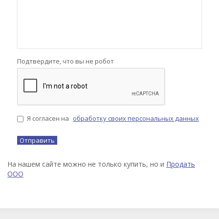
Подтвердите, что вы не робот
Я согласен на
обработку своих персональных данных
На нашем сайте можно не только купить, но и
Продать
ООО