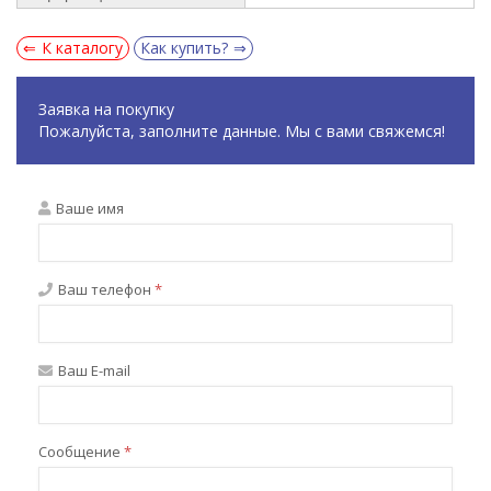
К каталогу
Как купить?
Заявка на покупку
Пожалуйста, заполните данные. Мы с вами свяжемся!
Ваше имя
Ваш телефон
*
Ваш E-mail
Сообщение
*