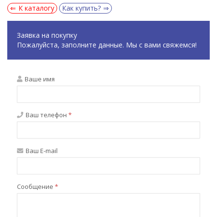
К каталогу
Как купить?
Заявка на покупку
Пожалуйста, заполните данные. Мы с вами свяжемся!
Ваше имя
Ваш телефон
*
Ваш E-mail
Сообщение
*