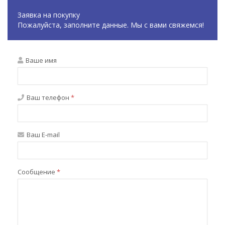
Заявка на покупку
Пожалуйста, заполните данные. Мы с вами свяжемся!
Ваше имя
Ваш телефон
*
Ваш E-mail
Сообщение
*