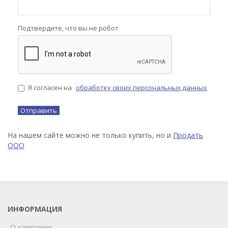
Подтвердите, что вы не робот
Я согласен на
обработку своих персональных данных
На нашем сайте можно не только купить, но и
Продать
ООО
ИНФОРМАЦИЯ
О компании