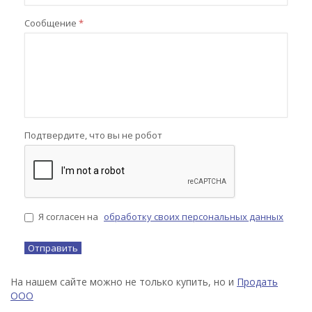
Сообщение
*
Подтвердите, что вы не робот
Я согласен на
обработку своих персональных данных
На нашем сайте можно не только купить, но и
Продать
ООО