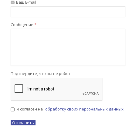
Ваш E-mail
Сообщение
*
Подтвердите, что вы не робот
Я согласен на
обработку своих персональных данных