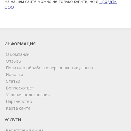
На нашем сайте можно не только купить, но и
Продать
ООО
ИНФОРМАЦИЯ
О компании
Отзывы
Политика обработки персональных данных
Новости
Статьи
Вопрос-ответ
Условия пользования
ChatApp
Партнерство
online
Карта сайта
УСЛУГИ
Мы на связи!
Регистрация фирм