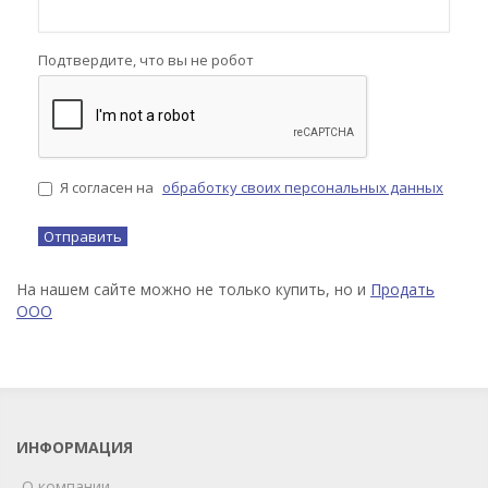
Подтвердите, что вы не робот
Я согласен на
обработку своих персональных данных
На нашем сайте можно не только купить, но и
Продать
ООО
ИНФОРМАЦИЯ
О компании