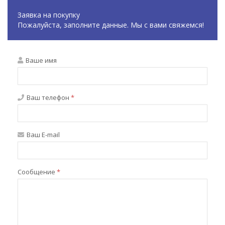
Заявка на покупку
Пожалуйста, заполните данные. Мы с вами свяжемся!
Ваше имя
Ваш телефон
*
Ваш E-mail
Сообщение
*