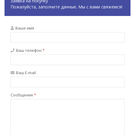
Заявка на покупку
Пожалуйста, заполните данные. Мы с вами свяжемся!
Ваше имя
Ваш телефон
*
Ваш E-mail
Сообщение
*