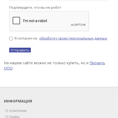
Подтвердите, что вы не робот
Я согласен на
обработку своих персональных данных
На нашем сайте можно не только купить, но и
Продать
ООО
ИНФОРМАЦИЯ
О компании
Отзывы