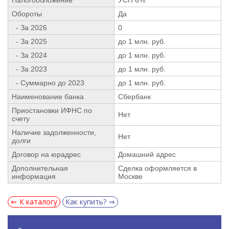
Обороты
Да
- За 2026
0
- За 2025
до 1 млн. руб.
- За 2024
до 1 млн. руб.
- За 2023
до 1 млн. руб.
- Суммарно до 2023
до 1 млн. руб.
Наименование банка
Сбербанк
Приостановки ИФНС по
Нет
счету
Наличие задолженности,
Нет
долги
Договор на юрадрес
Домашний адрес
Дополнительная
Сделка оформляется в
информация
Москве
К каталогу
Как купить?