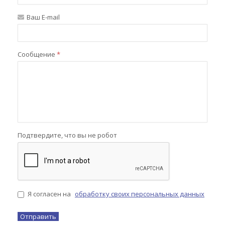
Ваш E-mail
Сообщение
*
Подтвердите, что вы не робот
Я согласен на
обработку своих персональных данных