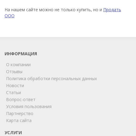
На нашем сайте можно не только купить, но и
Продать
ООО
ИНФОРМАЦИЯ
О компании
Отзывы
Политика обработки персональных данных
Новости
Статьи
Вопрос-ответ
Условия пользования
Партнерство
Карта сайта
ChatApp
online
УСЛУГИ