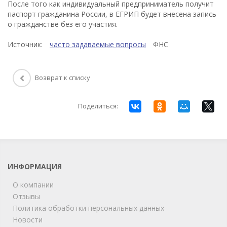
После того как индивидуальный предприниматель получит
паспорт гражданина России, в ЕГРИП будет внесена запись
о гражданстве без его участия.
Источник:
часто задаваемые вопросы
ФНС
Возврат к списку
Поделиться:
ИНФОРМАЦИЯ
О компании
Отзывы
Политика обработки персональных данных
Новости