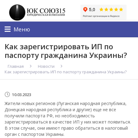
Меню
Как зарегистрировать ИП по
паспорту гражданина Украины?
Главная
Новости
Как зарегистрировать ИП по паспорту гражданина Украины?
10.03.2023
Жители новых регионов (Луганская народная республика,
Донецкая народная республика и другие) еще не все
получили паспорта РФ, но необходимость
зарегистрироваться в качестве ИП у них может появиться.
В этом случае, они имеют право обратиться в налоговый
орган с паспортом Украины.