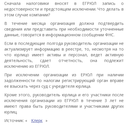
Сначала налоговики вносят в ЕГРЮЛ запись о
недостоверности и предстоящем исключении. Что делать в
этом случае компании?
В течение месяца организация должна подтвердить
сведения или представить при необходимости уточненные
данные, говорится в информационном сообщении ФНС.
Если в последующие полгода руководитель организации не
актуализирует информацию в реестре, то, несмотря на то
что юрлицо имеет активы и персонал, ведет активную
деятельность, сдает отчетность, она подлежит
исключению из ЕГРЮЛ.
При исключении организации из ЕРЮЛ при наличии
задолженности по налогам регистрирующий орган вправе
ее взыскать через суд с учредителя юрлица.
Кроме этого, руководитель юрлица и его участники после
исключения организации из ЕГРЮЛ в течение 3 лет не
имеют права быть руководителями и участниками других
юрлиц.
Источник: «
Клерк
»