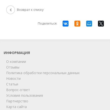
Возврат к списку
Поделиться:
ИНФОРМАЦИЯ
О компании
Отзывы
Политика обработки персональных данных
Новости
Статьи
Вопрос-ответ
Условия пользования
ChatApp
Партнерство
online
Карта сайта