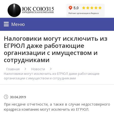
Меню
Налоговики могут исключить из
ЕГРЮЛ даже работающие
организации с имуществом и
сотрудниками
Главная
Новости
Налоговики могут исключить из ЕГРЮЛ даже работающие
организации с имуществом и сотрудниками
30.04.2019
При несдаче отчетности, а также в случае недостоверного
юрадреса компанию могут исключить из ЕГРЮЛ.