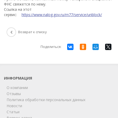
ФНС свяжется по нему.
Ссылка на этот
сервис:
https://www.nalog.gov.ru/rn77/service/unblock/
Возврат к списку
Поделиться:
ИНФОРМАЦИЯ
О компании
Отзывы
Политика обработки персональных данных
Новости
Статьи
Вопрос-ответ