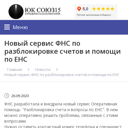
Меню
Новый сервис ФНС по
разблокировке счетов и помощи
по ЕНС
Главная
Новости
Новый сервис ФНС по разблокировке счетов и помощи по ЕНС
26.09.2023
ФНС разработала и внедрила новый сервис Оперативная
помощь: "Разблокировка счета и вопросы по ЕНС". В нем
можно оперативно решить проблемы, связанные с этими
вопросами.
Нужно оставить контактный номер телефона и специалист