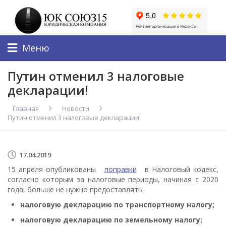
Меню
Путин отменил 3 налоговые
декларации!
Главная
Новости
Путин отменил 3 налоговые декларации!
17.04.2019
15 апреля опубликованы
поправки
в Налоговый кодекс,
согласно которым за налоговые периоды, начиная с 2020
года, больше не нужно предоставлять:
налоговую декларацию по транспортному налогу;
налоговую декларацию по земельному налогу;