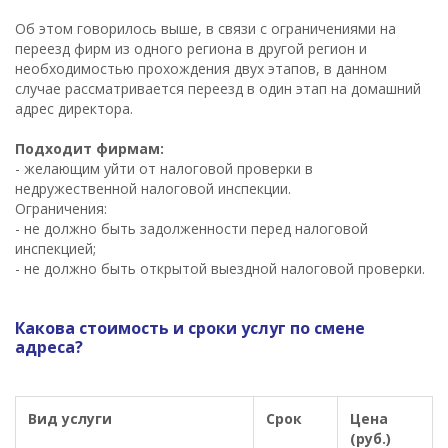
Об этом говорилось выше, в связи с ограничениями на
переезд фирм из одного региона в другой регион и
необходимостью прохождения двух этапов, в данном
случае рассматривается переезд в один этап на домашний
адрес директора.
Подходит фирмам:
- желающим уйти от налоговой проверки в
недружественной налоговой инспекции.
Ограничения:
- не должно быть задолженности перед налоговой
инспекцией;
- не должно быть открытой выездной налоговой проверки.
Какова стоимость и сроки услуг по смене
адреса?
Вид услуги
Срок
Цена
(руб.)