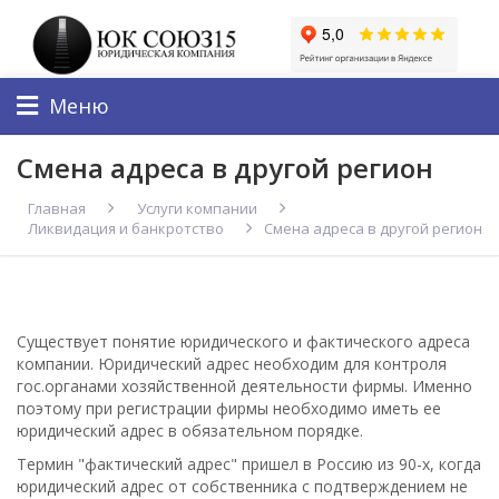
Меню
Смена адреса в другой регион
Главная
Услуги компании
Ликвидация и банкротство
Смена адреса в другой регион
Существует понятие юридического и фактического адреса
компании. Юридический адрес необходим для контроля
гос.органами хозяйственной деятельности фирмы. Именно
поэтому при регистрации фирмы необходимо иметь ее
юридический адрес в обязательном порядке.
Термин "фактический адрес" пришел в Россию из 90-х, когда
юридический адрес от собственника с подтверждением не