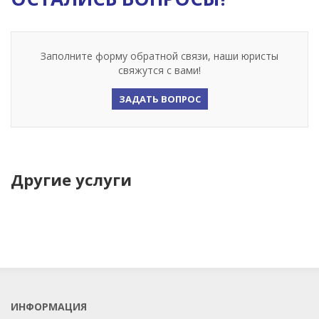
Заполните форму обратной связи, наши юристы
свяжутся с вами!
ЗАДАТЬ ВОПРОС
Другие услуги
ИНФОРМАЦИЯ