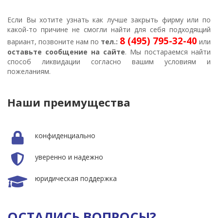
Если Вы хотите узнать как лучше закрыть фирму или по
какой-то причине не смогли найти для себя подходящий
8 (495) 795-32-40
вариант, позвоните нам по
тел.
:
или
оставьте сообщение на сайте
. Мы постараемся найти
способ ликвидации согласно вашим условиям и
пожеланиям.
Наши преимущества
конфиденциально
уверенно и надежно
юридическая поддержка
ОСТАЛИСЬ ВОПРОСЫ?