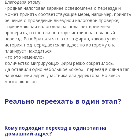
Благодаря этому:
- родная налоговая заранее осведомлена о переезде и
может принять соответствующие меры, например, принять
решение о проведении выездной налоговой проверке;
- принимающая налоговая располагает временем
проверить, готова ли она зарегистрировать данный
переезд. Разобраться что это за фирма, какова у неё
история, подтверждается ли адрес по которому она
планирует находиться.
Что это изменило?
Количество мигрирующих фирм резко сократилось.
Да оставили одно небольшое «окно» - переезд в один этап
на домашний адрес участника или директора. Но здесь
много нюансов....
Реально переехать в один этап?
Кому подходит переезд в один этап на
домашний адрес?