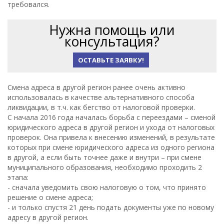
требовался.
Нужна помощь или
консультация?
ОСТАВЬТЕ ЗАЯВКУ!
Смена адреса в другой регион ранее очень активно
использовалась в качестве альтернативного способа
ликвидации, в т.ч. как бегство от налоговой проверки.
С начала 2016 года началась борьба с переездами – сменой
юридического адреса в другой регион и ухода от налоговых
проверок. Она привела к внесению изменений, в результате
которых при смене юридического адреса из одного региона
в другой, а если быть точнее даже и внутри – при смене
муниципального образования, необходимо проходить 2
этапа:
- сначала уведомить свою налоговую о том, что принято
решение о смене адреса;
- и только спустя 21 день подать документы уже по новому
адресу в другой регион.