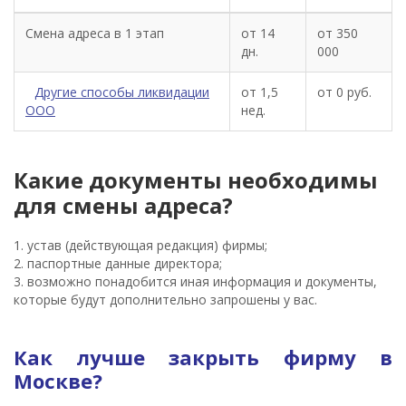
Смена адреса в 1 этап
от 14
от 350
дн.
000
Другие способы ликвидации
от 1,5
от 0 руб.
ООО
нед.
Какие документы необходимы
для смены адреса?
1. устав (действующая редакция) фирмы;
2. паспортные данные директора;
3. возможно понадобится иная информация и документы,
которые будут дополнительно запрошены у вас.
Как лучше закрыть фирму в
Москве?