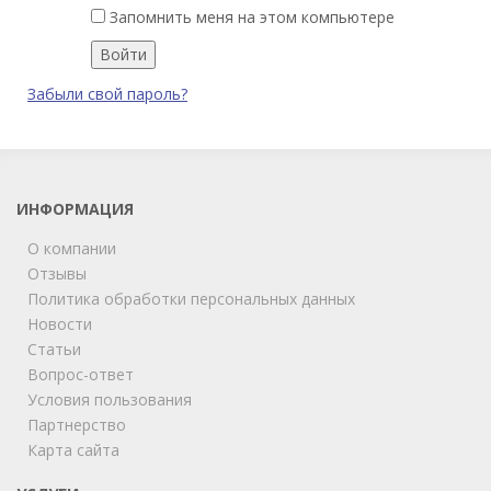
Запомнить меня на этом компьютере
Забыли свой пароль?
ИНФОРМАЦИЯ
О компании
Отзывы
Политика обработки персональных данных
Новости
Статьи
Вопрос-ответ
Условия пользования
Партнерство
Карта сайта
ChatApp
online