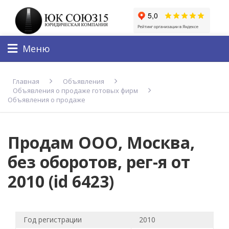
Меню
Главная
Объявления
Объявления о продаже готовых фирм
Объявления о продаже
Продам ООО, Москва,
без оборотов, рег-я от
2010 (id 6423)
Год регистрации
2010