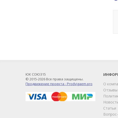
ЮК СОЮЗ15
ИНФОР
© 2015-2026 Все права защищены.
Продвижение проекта - Prodvigaem.pro
О комп
Отзывы
Политик
Новост
Статьи
Вопрос