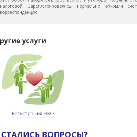
налоговой. Зарегистрировались, нормально открыли сч
корреспонденцию.
ругие услуги
Регистрация НКО
СТАЛИСЬ ВОПРОСЫ?