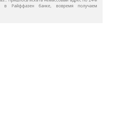
ет в Райффазен банке, вовремя получаем