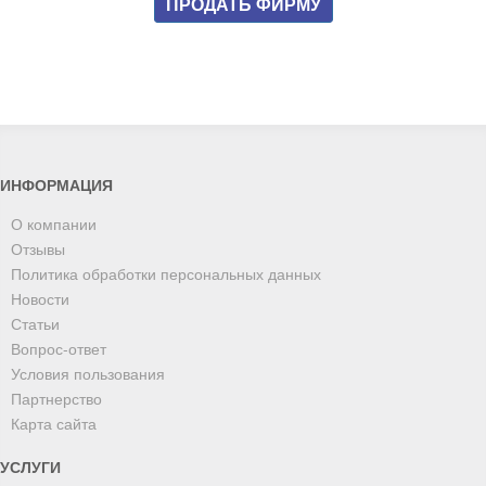
ПРОДАТЬ ФИРМУ
ИНФОРМАЦИЯ
О компании
Отзывы
Политика обработки персональных данных
Новости
Статьи
Вопрос-ответ
Условия пользования
Партнерство
Карта сайта
УСЛУГИ