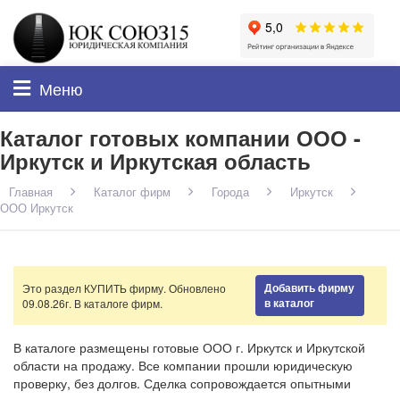
Меню
Каталог готовых компании ООО -
Иркутск и Иркутская область
Главная
Каталог фирм
Города
Иркутск
ООО Иркутск
Добавить фирму
Это раздел КУПИТЬ фирму. Обновлено
в каталог
09.08.26г. В каталоге
фирм.
В каталоге размещены готовые ООО г. Иркутск и Иркутской
области на продажу. Все компании прошли юридическую
проверку, без долгов. Сделка сопровождается опытными