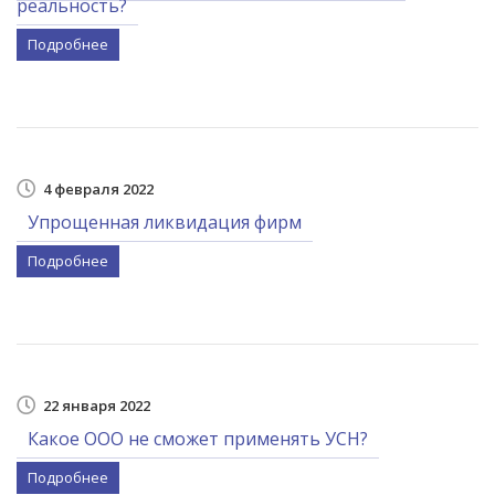
реальность?
Подробнее
4 февраля 2022
Упрощенная ликвидация фирм
Подробнее
22 января 2022
Какое ООО не сможет применять УСН?
Подробнее