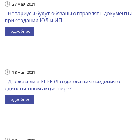
27 мая 2021
Нотариусы будут обязаны отправлять документы
при создании ЮЛ и ИП
Подробнее
18 мая 2021
Должны ли в ЕГРЮЛ содержаться сведения о
единственном акционере?
Подробнее