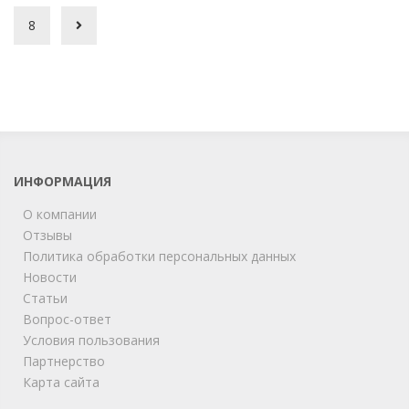
8
ИНФОРМАЦИЯ
О компании
Отзывы
Политика обработки персональных данных
Новости
Статьи
Вопрос-ответ
Условия пользования
Партнерство
Карта сайта
ChatApp