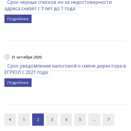
Срок черных списков из-за недостоверности
адреса снизят с 3 лет до 1 года
Подробнее
31 октября 2020
Срок уведомления налоговой о смене директора в
ЕГРЮЛ с 2021 года
Подробнее
1
2
3
4
5
...
7