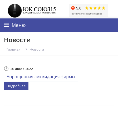
Меню
Новости
Главная
Новости
20 июля 2022
Упрощенная ликвидация фирмы
Подробнее