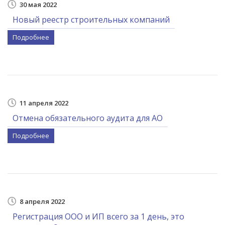
30 мая 2022
Новый реестр строительных компаний
Подробнее
11 апреля 2022
Отмена обязательного аудита для АО
Подробнее
8 апреля 2022
Регистрация ООО и ИП всего за 1 день, это