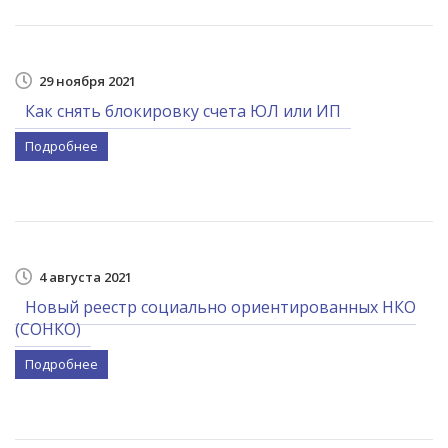
29 ноября 2021
Как снять блокировку счета ЮЛ или ИП
Подробнее
4 августа 2021
Новый реестр социально ориентированных НКО
(СОНКО)
Подробнее