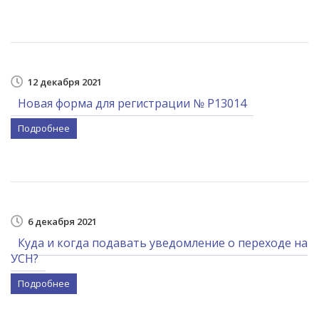
12 декабря 2021
Новая форма для регистрации № Р13014
Подробнее
6 декабря 2021
Куда и когда подавать уведомление о переходе на
УСН?
Подробнее