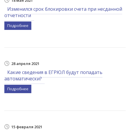
18 мая 2021
Изменился срок блокировки счета при несданной
отчетности
Подробнее
28 апреля 2021
Какие сведения в ЕГРЮЛ будут попадать
автоматически?
Подробнее
15 февраля 2021