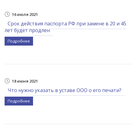
16 июля 2021
Срок действия паспорта РФ при замене в 20 и 45
лет будет продлен
Подробнее
18 июня 2021
Что нужно указать в уставе ООО о его печати?
Подробнее