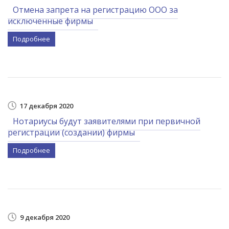
Отмена запрета на регистрацию ООО за
исключенные фирмы
Подробнее
17 декабря 2020
Нотариусы будут заявителями при первичной
регистрации (создании) фирмы
Подробнее
9 декабря 2020