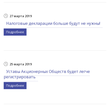
27 марта 2019
Налоговые декларации больше будут не нужны!
Подробнее
25 марта 2019
Уставы Акционерных Обществ будет легче
регистрировать
Подробнее