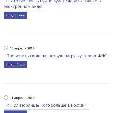
Статотчетность нужно будет сдавать только в
электронном виде!
Подробнее
15 апреля 2019
Проверить свою налоговую нагрузку: сервис ФНС
Подробнее
11 апреля 2019
ИП или юрлица? Кого больше в России?