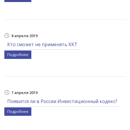
8 апреля 2019
Кто сможет не применять ККТ
Подробнее
7 апреля 2019
Появится ли в России Инвестиционный кодекс?
Подробнее