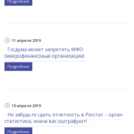
Подробнее
11 апреля 2019
Госдума может запретить МФО
(микрофинансовые организации)
Подробнее
10 апреля 2019
Не забудьте сдать отчетность в Росстат – орган
статистики, иначе вас оштрафуют!
Подробнее