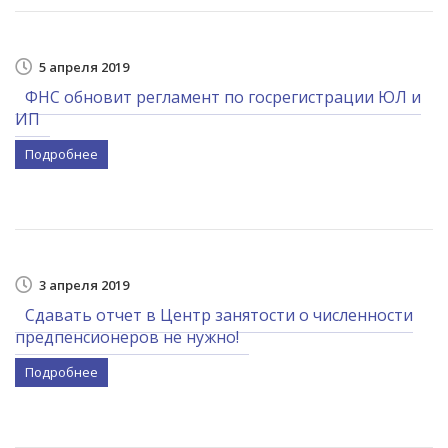
5 апреля 2019
ФНС обновит регламент по госрегистрации ЮЛ и
ИП
Подробнее
3 апреля 2019
Сдавать отчет в Центр занятости о численности
предпенсионеров не нужно!
Подробнее