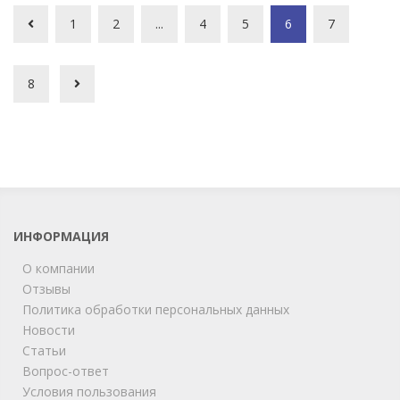
1
2
...
4
5
6
7
8
ИНФОРМАЦИЯ
О компании
Отзывы
Политика обработки персональных данных
Новости
Статьи
Вопрос-ответ
Условия пользования