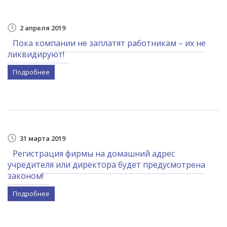
2 апреля 2019
Пока компании не заплатят работникам – их не
ликвидируют!
Подробнее
31 марта 2019
Регистрация фирмы на домашний адрес
учредителя или директора будет предусмотрена
законом!
Подробнее