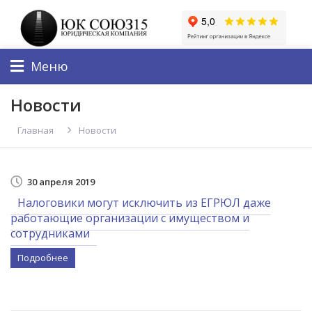
Меню
Новости
Главная
Новости
30 апреля 2019
Налоговики могут исключить из ЕГРЮЛ даже
работающие организации с имуществом и
сотрудниками
Подробнее