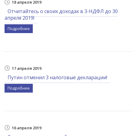
18 апреля 2019
Отчитайтесь о своих доходах в 3-НДФЛ до 30
апреля 2019!
Подробнее
17 апреля 2019
Путин отменил 3 налоговые декларации!
Подробнее
16 апреля 2019