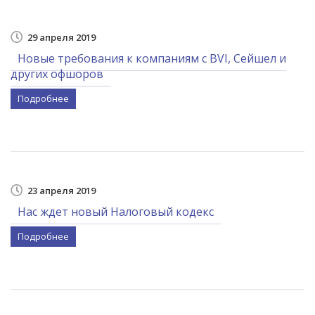
29 апреля 2019
Новые требования к компаниям с BVI, Сейшел и
других офшоров
Подробнее
23 апреля 2019
Нас ждет новый Налоговый кодекс
Подробнее