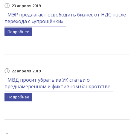
23 апреля 2019
МЭР предлагает освободить бизнес от НДС после
перехода с «упрощёнки»
Подробнее
22 апреля 2019
МВД просит убрать из УК статьи о
преднамеренном и фиктивном банкротстве
Подробнее