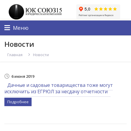
Меню
Новости
Главная
Новости
6 июня 2019
Дачные и садовые товарищества тоже могут
исключить из ЕГРЮЛ за несдачу отчетности
Подробнее