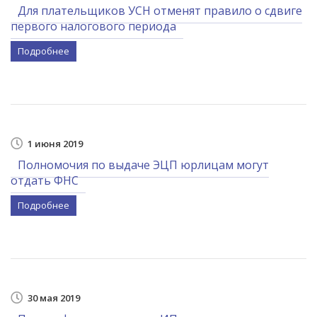
Для плательщиков УСН отменят правило о сдвиге
первого налогового периода
Подробнее
1 июня 2019
Полномочия по выдаче ЭЦП юрлицам могут
отдать ФНС
Подробнее
30 мая 2019