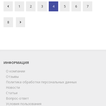
1
2
3
4
5
6
7
8
ИНФОРМАЦИЯ
О компании
Отзывы
Политика обработки персональных данных
Новости
Статьи
Вопрос-ответ
Условия пользования