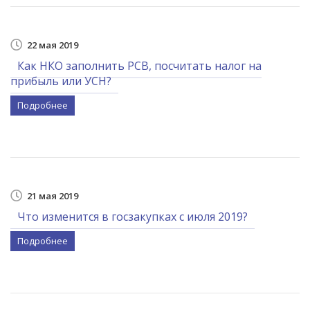
22 мая 2019
Как НКО заполнить РСВ, посчитать налог на
прибыль или УСН?
Подробнее
21 мая 2019
Что изменится в госзакупках с июля 2019?
Подробнее