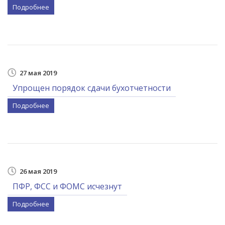
Подробнее
27 мая 2019
Упрощен порядок сдачи бухотчетности
Подробнее
26 мая 2019
ПФР, ФСС и ФОМС исчезнут
Подробнее