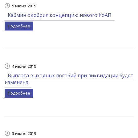
5 июня 2019
Кабмин одобрил концепцию нового КоАП
Подробнее
4 июня 2019
Выплата выходных пособий при ликвидации будет
изменена
Подробнее
3 июня 2019