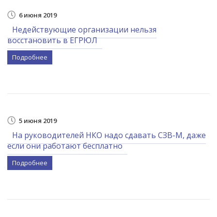
6 июня 2019
Недействующие организации нельзя
восстановить в ЕГРЮЛ
Подробнее
5 июня 2019
На руководителей НКО надо сдавать СЗВ-М, даже
если они работают бесплатно
Подробнее