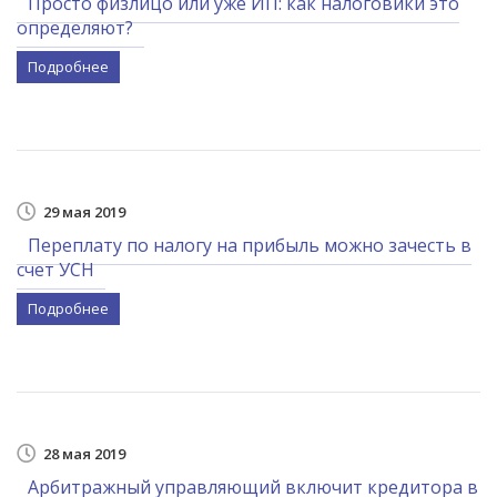
Просто физлицо или уже ИП: как налоговики это
определяют?
Подробнее
29 мая 2019
Переплату по налогу на прибыль можно зачесть в
счет УСН
Подробнее
28 мая 2019
Арбитражный управляющий включит кредитора в