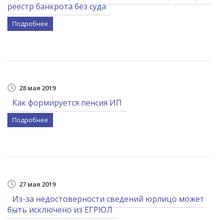
реестр банкрота без суда
Подробнее
28 мая 2019
Как формируется пенсия ИП
Подробнее
27 мая 2019
Из-за недостоверности сведений юрлицо может
быть исключено из ЕГРЮЛ