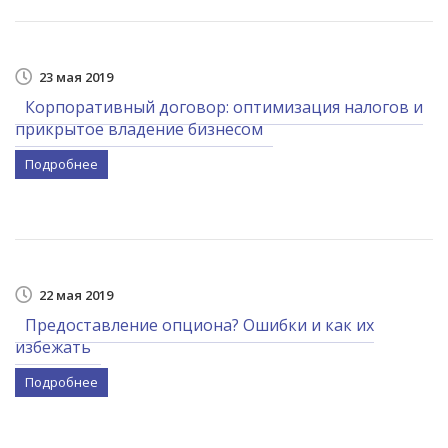
23 мая 2019
Корпоративный договор: оптимизация налогов и
прикрытое владение бизнесом
Подробнее
22 мая 2019
Предоставление опциона? Ошибки и как их
избежать
Подробнее