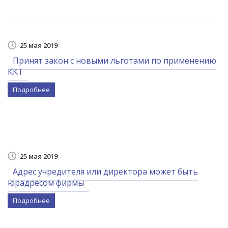
25 мая 2019
Принят закон с новыми льготами по применению
ККТ
Подробнее
25 мая 2019
Адрес учредителя или директора может быть
юрадресом фирмы
Подробнее